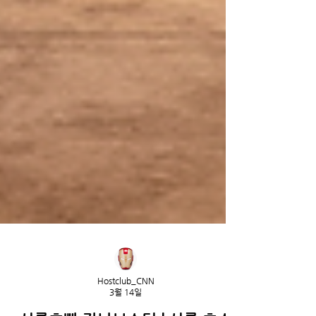
Hostclub_CNN