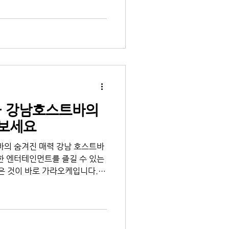
- 강남호스트바의
나보세요
바의 숨겨진 매력 강남 호스트바
한 엔터테인먼트를 즐길 수 있는
은 것이 바로 가라오케입니다.
 장르의 음악과 최상의 오디