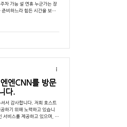
 주차 가능 ​설 연휴 누군가는 장
 준비하느라 힘든 시간을 보내
는게 아니기에 설날 아침에 전
씨엔엔CNN를 방문
니다.
셔서 감사합니다. 저희 호스트
제공하기 위해 노력하고 있습니
인 서비스를 제공하고 있으며, 호
 수 있습니다. 또한, 다양한 이