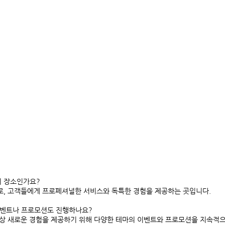
류의 장소인가요?
바로, 고객들에게 프로페셔널한 서비스와 독특한 경험을 제공하는 곳입니다.
 이벤트나 프로모션도 진행하나요?
 항상 새로운 경험을 제공하기 위해 다양한 테마의 이벤트와 프로모션을 지속적