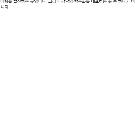
 매력을 발산하는 곳입니다. 그러한 강남의 밤문화를 대표하는 곳 중 하나가 바
입니다.