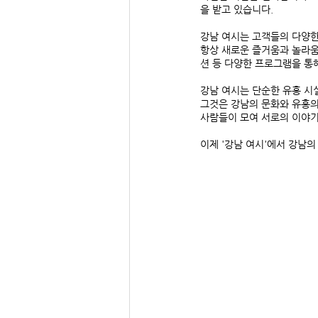
을 받고 있습니다.
강남 여시는 고객들의 다양한
항상 새로운 즐거움과 놀라움
션 등 다양한 프로그램을 통
강남 여시는 단순한 유흥 시설
그것은 강남의 문화와 유흥의
사람들이 모여 서로의 이야기
이제 '강남 여시'에서 강남의