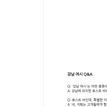
강남 여시 Q&A
Q: '강남 여시'는 어떤 종
A: 강남에 위치한 호스트 
Q: 호스트 바인데, 특별한
A: 네, 저희는 고객들에게