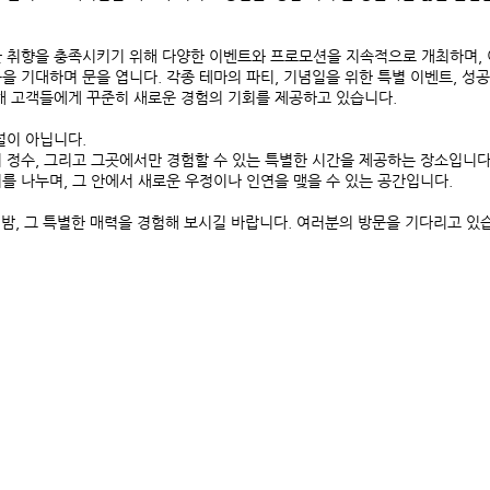
 취향을 충족시키기 위해 다양한 이벤트와 프로모션을 지속적으로 개최하며, 
을 기대하며 문을 엽니다. 각종 테마의 파티, 기념일을 위한 특별 이벤트, 성
해 고객들에게 꾸준히 새로운 경험의 기회를 제공하고 있습니다.
이 아닙니다. 
 정수, 그리고 그곳에서만 경험할 수 있는 특별한 시간을 제공하는 장소입니다.
를 나누며, 그 안에서 새로운 우정이나 인연을 맺을 수 있는 공간입니다.
 밤, 그 특별한 매력을 경험해 보시길 바랍니다. 여러분의 방문을 기다리고 있