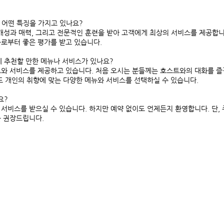
은 어떤 특징을 가지고 있나요?
 개성과 매력, 그리고 전문적인 훈련을 받아 고객에게 최상의 서비스를 제공합니
로부터 좋은 평가를 받고 있습니다.
게 추천할 만한 메뉴나 서비스가 있나요?
음료와 서비스를 제공하고 있습니다. 처음 오시는 분들께는 호스트와의 대화를 즐
도 개인의 취향에 맞는 다양한 메뉴와 서비스를 선택하실 수 있습니다.
요?
한 서비스를 받으실 수 있습니다. 하지만 예약 없이도 언제든지 환영합니다. 단,
 권장드립니다.