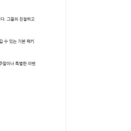
다. 그들의 친절하고 
길 수 있는 기본 패키
 주말이나 특별한 이벤