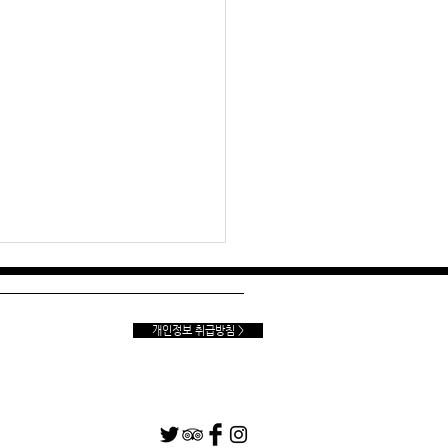
개인정보 취급방침 >
용 : 여성 전용 시설에 관