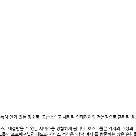
도 특히 인기 있는 장소로, 고급스럽고 세련된 인테리어와 전문적으로 훈련된 
IP로 대접받을 수 있는 서비스를 경험하게 됩니다. 호스트들은 각자의 개성과
그들의 프로페셔널한 태도와 서비스 정신은 '강남 여시'를 방문하는 많은 손님