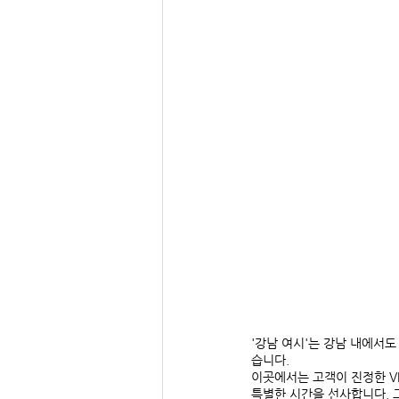
'강남 여시'는 강남 내에서
습니다. 
이곳에서는 고객이 진정한 V
특별한 시간을 선사합니다. 