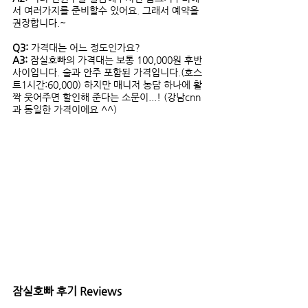
서 여러가지를 준비할수 있어요. 그래서 예약을 
권장합니다.~
Q3:
 가격대는 어느 정도인가요? 
A3:
 잠실호빠의 가격대는 보통 100,000원 후반 
사이입니다. 술과 안주 포함된 가격입니다.(호스
트1시간:60,000) 하지만 매니저 농담 하나에 활
짝 웃어주면 할인해 준다는 소문이...! (강남cnn
과 동일한 가격이에요 ^^)
잠실호빠 후기 Reviews