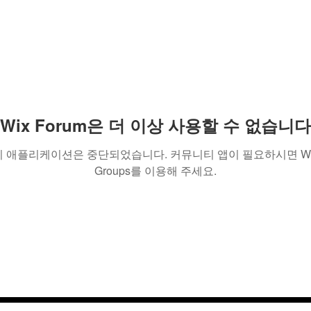
Wix Forum은 더 이상 사용할 수 없습니다
이 애플리케이션은 중단되었습니다. 커뮤니티 앱이 필요하시면 Wi
Groups를 이용해 주세요.